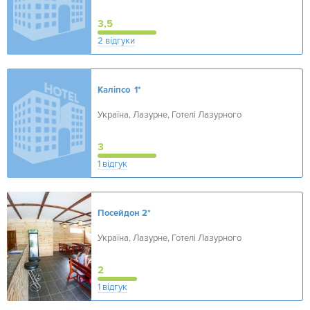
3,5
2 відгуки
Каліпсо
1*
Україна, Лазурне, Готелі Лазурного
3
1 відгук
Посейдон
2*
Україна, Лазурне, Готелі Лазурного
2
1 відгук