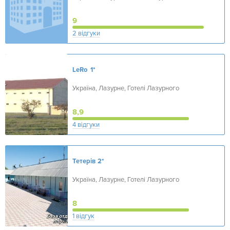
9
2 відгуки
LeRo
1*
Україна, Лазурне, Готелі Лазурного
8,9
4 відгуки
Тетерів
2*
Україна, Лазурне, Готелі Лазурного
8
1 відгук