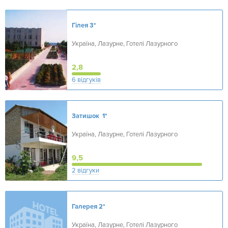
Гілея
3*
Україна, Лазурне, Готелі Лазурного
2,8
6 відгуків
Затишок
1*
Україна, Лазурне, Готелі Лазурного
9,5
2 відгуки
Галерея
2*
Україна, Лазурне, Готелі Лазурного