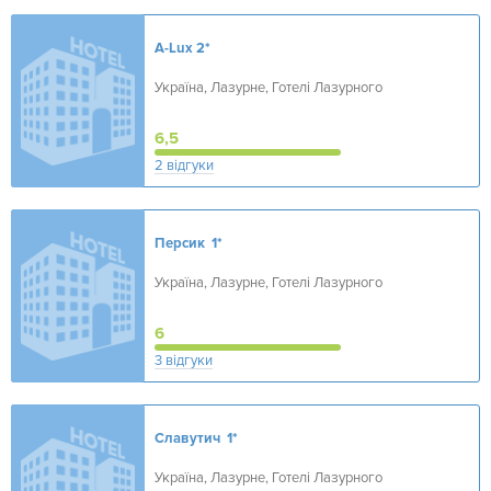
A-Lux
2*
Україна, Лазурне, Готелі Лазурного
6,5
2 відгуки
Персик
1*
Україна, Лазурне, Готелі Лазурного
6
3 відгуки
Славутич
1*
Україна, Лазурне, Готелі Лазурного