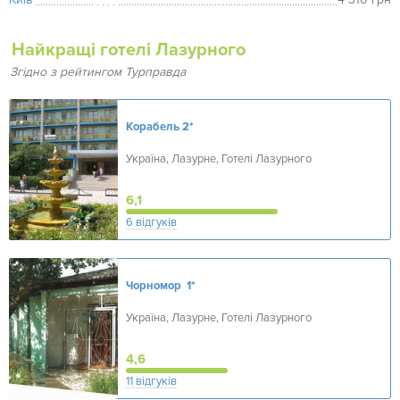
Найкращі готелі Лазурного
Згідно з рейтингом Турправда
Корабель
2*
Україна, Лазурне, Готелі Лазурного
6,1
6 відгуків
Чорномор
1*
Україна, Лазурне, Готелі Лазурного
4,6
11 відгуків