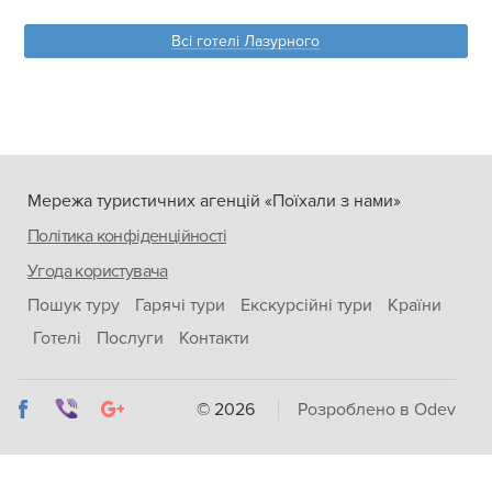
Всі готелі Лазурного
Мережа туристичних агенцій «Поїхали з нами»
Політика конфіденційності
Угода користувача
Пошук туру
Гарячі тури
Екскурсійні тури
Країни
Готелі
Послуги
Контакти
© 2026
Розроблено в Odev