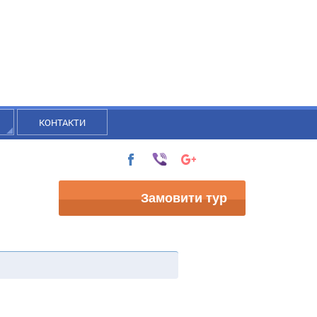
КОНТАКТИ
Замовити тур