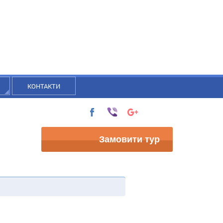
КОНТАКТИ
Замовити тур