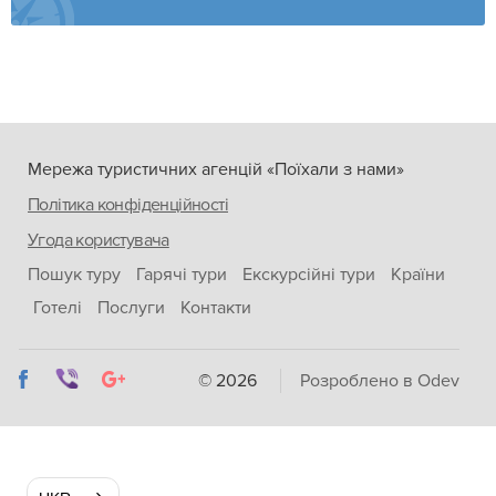
Мережа туристичних агенцій «Поїхали з нами»
Політика конфіденційності
Угода користувача
Пошук туру
Гарячі тури
Екскурсійні тури
Країни
Готелі
Послуги
Контакти
© 2026
Розроблено в Odev