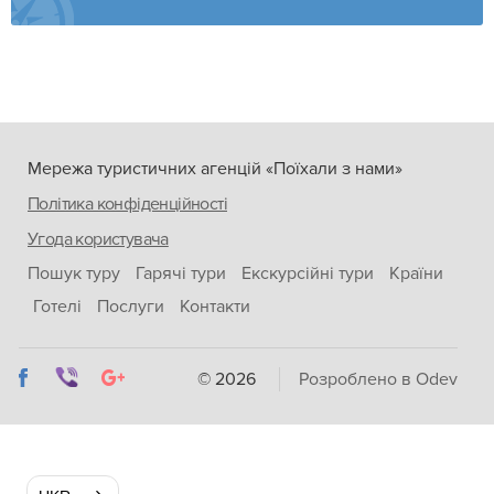
Мережа туристичних агенцій «Поїхали з нами»
Політика конфіденційності
Угода користувача
Пошук туру
Гарячі тури
Екскурсійні тури
Країни
Готелі
Послуги
Контакти
© 2026
Розроблено в Odev