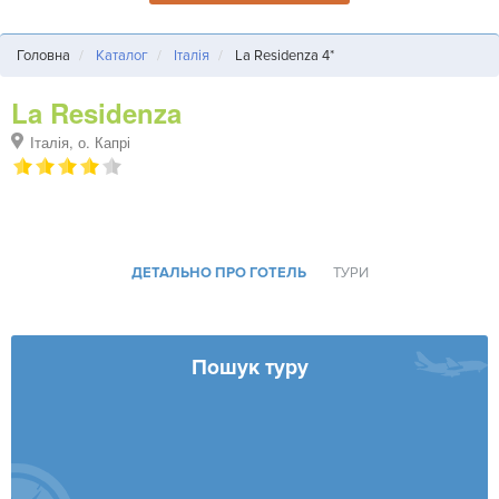
Головна
Каталог
Італія
La Residenza 4*
La Residenza
Італія, о. Капрі
ДЕТАЛЬНО ПРО ГОТЕЛЬ
ТУРИ
Пошук туру