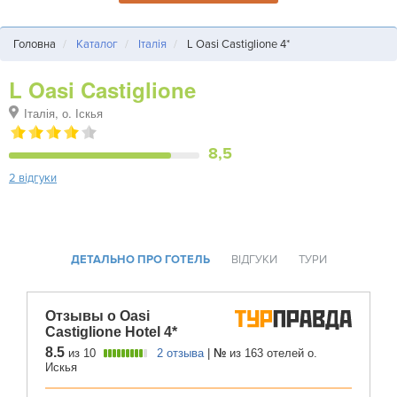
Головна
Каталог
Італія
L Oasi Castiglione 4*
L Oasi Castiglione
Італія, о. Іскья
8,5
2 відгуки
ДЕТАЛЬНО ПРО ГОТЕЛЬ
ВІДГУКИ
ТУРИ