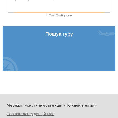
L Oasi Castiglione
Пошук туру
Мережа туристичних агенцій «Поїхали з нами»
Політика конфіденційності