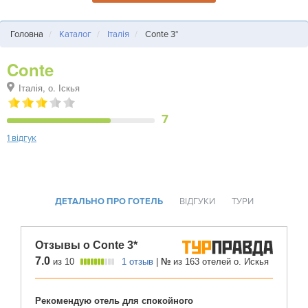
Головна
Каталог
Італія
Conte 3*
Conte
Італія, о. Іскья
7
1 відгук
ДЕТАЛЬНО ПРО ГОТЕЛЬ
ВІДГУКИ
ТУРИ