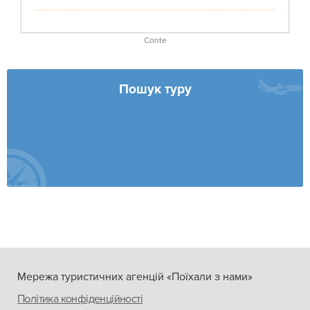
Conte
Пошук туру
Мережа туристичних агенцій «Поїхали з нами»
Політика конфіденційності