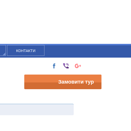
КОНТАКТИ
Замовити тур