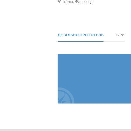
Італія, Флоренція
ДЕТАЛЬНО ПРО ГОТЕЛЬ
ТУРИ