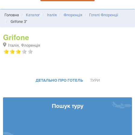
Головна
Каталог
Італія
Флоренція
Готелі Флоренції
Grifone 3*
Grifone
Італія, Флоренція
ДЕТАЛЬНО ПРО ГОТЕЛЬ
ТУРИ
Пошук туру