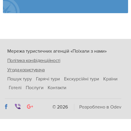
Мережа туристичних агенцій «Поїхали з нами»
Політика конфіденційності
Угода користувача
Пошук туру
Гарячі тури
Екскурсійні тури
Країни
Готелі
Послуги
Контакти
© 2026
Розроблено в Odev