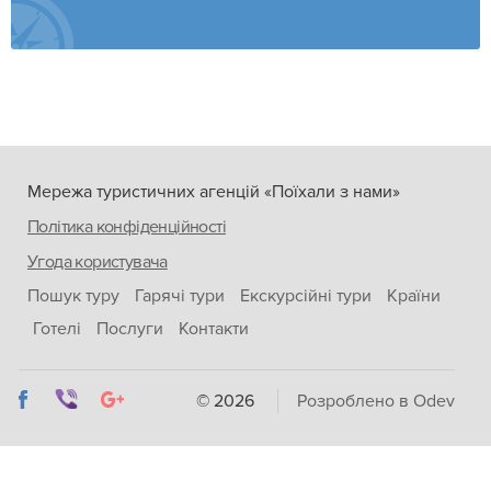
Мережа туристичних агенцій «Поїхали з нами»
Політика конфіденційності
Угода користувача
Пошук туру
Гарячі тури
Екскурсійні тури
Країни
Готелі
Послуги
Контакти
© 2026
Розроблено в Odev