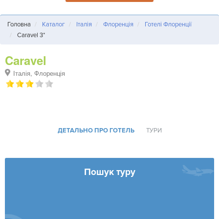
Головна
Каталог
Італія
Флоренція
Готелі Флоренції
Caravel 3*
Caravel
Італія, Флоренція
ДЕТАЛЬНО ПРО ГОТЕЛЬ
ТУРИ
Пошук туру