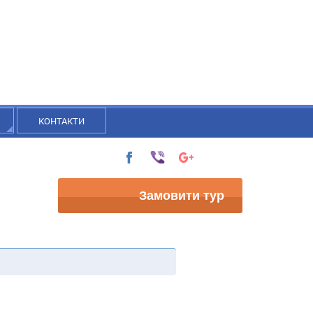
КОНТАКТИ
Замовити тур