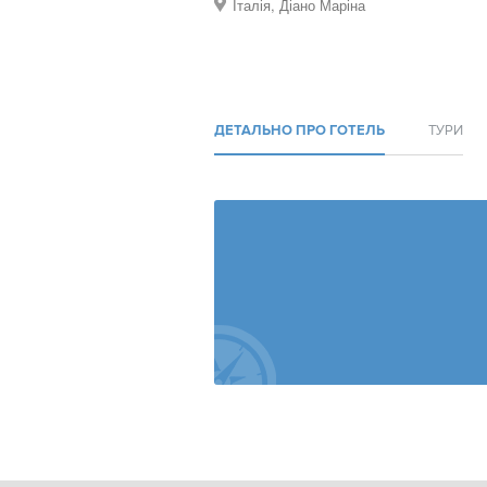
Італія, Діано Маріна
ДЕТАЛЬНО ПРО ГОТЕЛЬ
ТУРИ