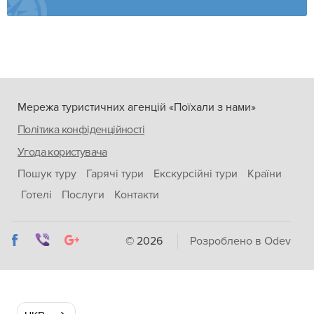
Мережа туристичних агенцій «Поїхали з нами»
Політика конфіденційності
Угода користувача
Пошук туру
Гарячі тури
Екскурсійні тури
Країни
Готелі
Послуги
Контакти
© 2026
Розроблено в Odev