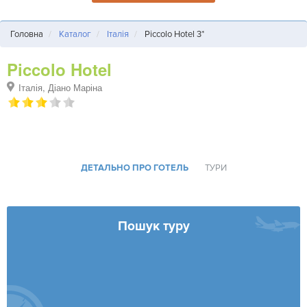
Головна
Каталог
Італія
Piccolo Hotel 3*
Piccolo Hotel
Італія, Діано Маріна
ДЕТАЛЬНО ПРО ГОТЕЛЬ
ТУРИ
Пошук туру