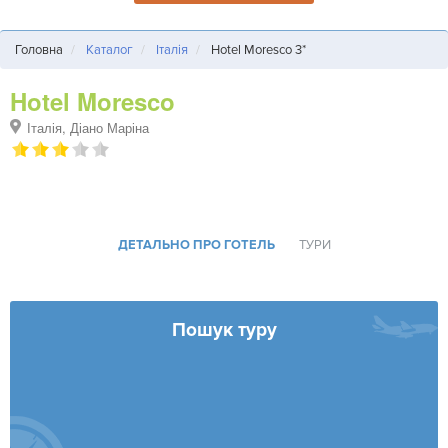
Головна
Каталог
Італія
Hotel Moresco 3*
Hotel Moresco
Італія, Діано Маріна
ДЕТАЛЬНО ПРО ГОТЕЛЬ
ТУРИ
Пошук туру