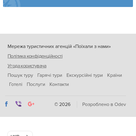
Мережа туристичних агенцій «Поїхали з нами»
Політика конфіденційності
Угода користувача
Пошук туру
Гарячі тури
Екскурсійні тури
Країни
Готелі
Послуги
Контакти
© 2026
Розроблено в Odev