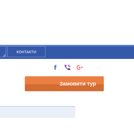
КОНТАКТИ
Замовити тур