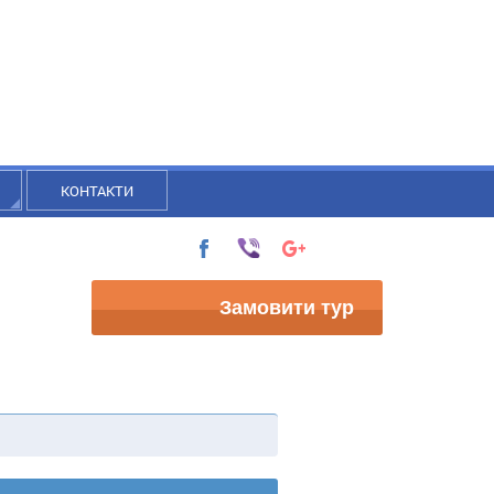
КОНТАКТИ
Замовити тур