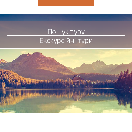
Пошук туру
Екскурсійні тури