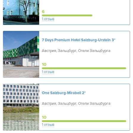
6
1 отзыв
7 Days Premium Hotel Salzburg-Urstein
3*
Австрия, Зальцбург, Отели Зальцбурга
10
1 отзыв
One Salzburg-Mirabell
2*
Австрия, Зальцбург, Отели Зальцбурга
10
1 отзыв