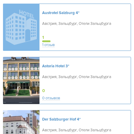
Austrotel Salzburg
4*
Австрия, Зальцбург, Отели Зальцбурга
1
1 отзыв
Astoria Hotel
3*
Австрия, Зальцбург, Отели Зальцбурга
0
0 отзывов
Der Salzburger Hof
4*
Австрия, Зальцбург, Отели Зальцбурга