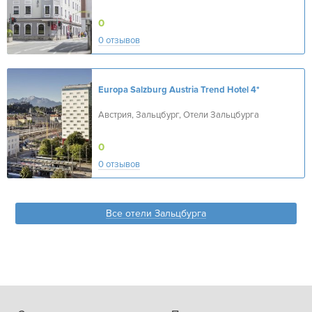
0
0 отзывов
Europa Salzburg Austria Trend Hotel
4*
Австрия, Зальцбург, Отели Зальцбурга
0
0 отзывов
Все отели Зальцбурга