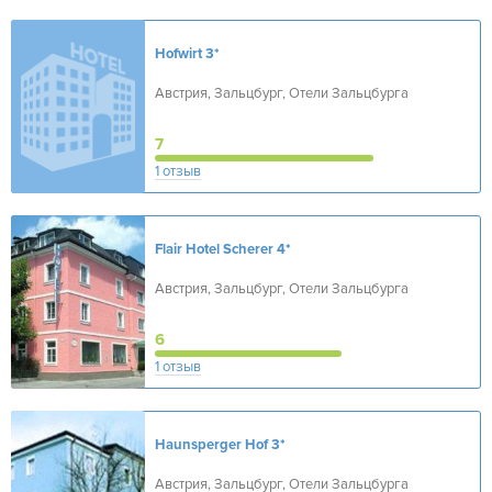
Hofwirt
3*
Австрия, Зальцбург, Отели Зальцбурга
7
1 отзыв
Flair Hotel Scherer
4*
Австрия, Зальцбург, Отели Зальцбурга
6
1 отзыв
Haunsperger Hof
3*
Австрия, Зальцбург, Отели Зальцбурга