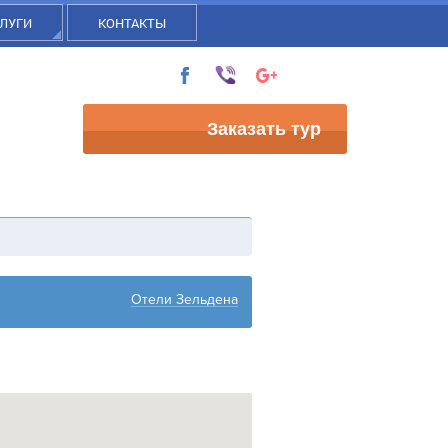
ЛУГИ
КОНТАКТЫ
Заказать тур
Отели Зельдена