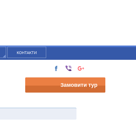
КОНТАКТИ
Замовити тур