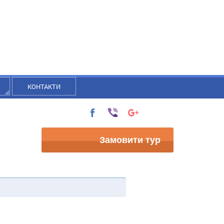
КОНТАКТИ
Замовити тур