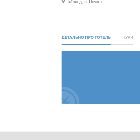
Таїланд, о. Пхукет
ДЕТАЛЬНО ПРО ГОТЕЛЬ
ТУРИ