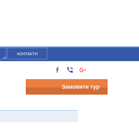
КОНТАКТИ
Замовити тур