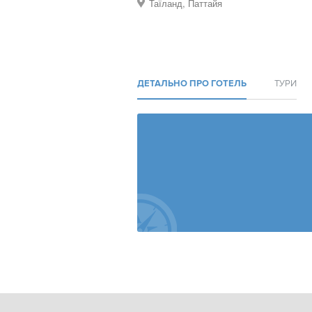
Таїланд, Паттайя
ДЕТАЛЬНО ПРО ГОТЕЛЬ
ТУРИ