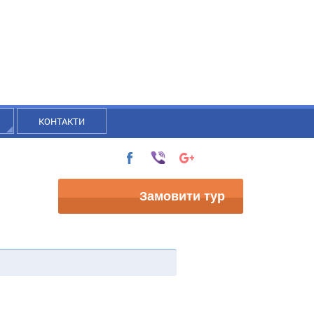
КОНТАКТИ
Замовити тур