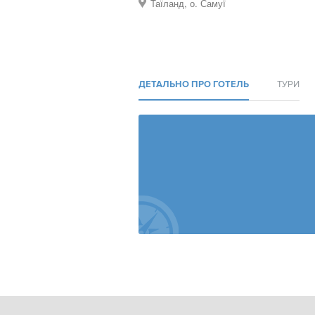
Таїланд, о. Самуї
ДЕТАЛЬНО ПРО ГОТЕЛЬ
ТУРИ