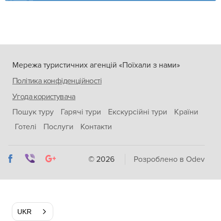
Мережа туристичних агенцій «Поїхали з нами»
Політика конфіденційності
Угода користувача
Пошук туру
Гарячі тури
Екскурсійні тури
Країни
Готелі
Послуги
Контакти
© 2026
Розроблено в Odev
UKR