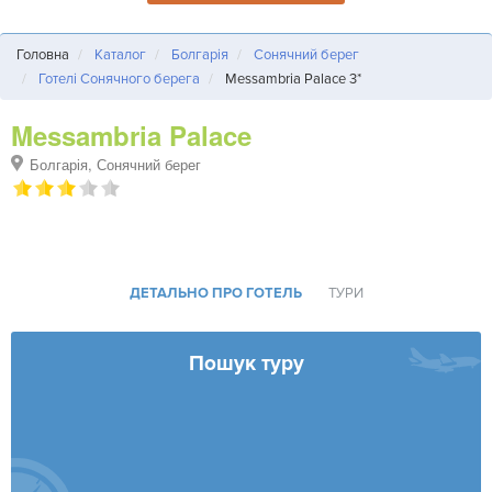
Головна
Каталог
Болгарія
Сонячний берег
Готелі Сонячного берега
Messambria Palace 3*
Messambria Palace
Болгарія, Сонячний берег
ДЕТАЛЬНО ПРО ГОТЕЛЬ
ТУРИ
Пошук туру