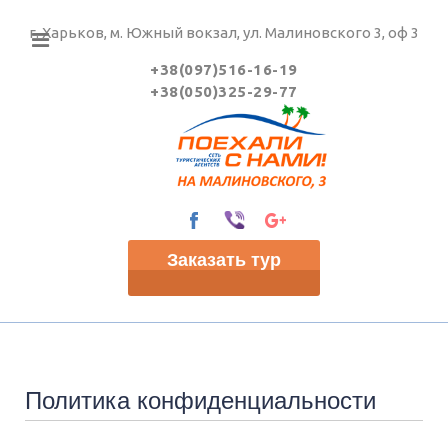
г. Харьков, м. Южный вокзал, ул. Малиновского 3, оф 3
+38(097)516-16-19
+38(050)325-29-77
Заказать тур
Политика конфиденциальности