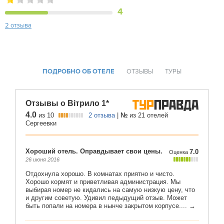
4
2 отзыва
ПОДРОБНО ОБ ОТЕЛЕ
ОТЗЫВЫ
ТУРЫ