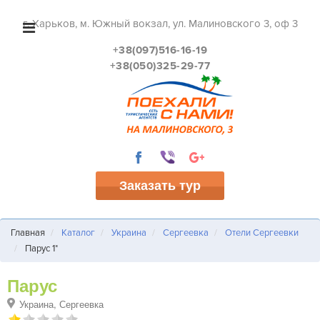
г. Харьков, м. Южный вокзал, ул. Малиновского 3, оф 3
+38(097)516-16-19
+38(050)325-29-77
Заказать тур
Главная
Каталог
Украина
Сергеевка
Отели Сергеевки
Парус 1*
Парус
Украина, Сергеевка