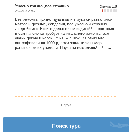
Парус
Поиск тура