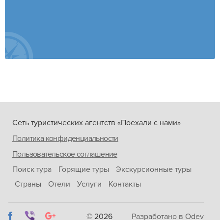
Сеть туристических агентств «Поехали с нами»
Политика конфиденциальности
Пользовательское соглашение
Поиск тура
Горящие туры
Экскурсионные туры
Страны
Отели
Услуги
Контакты
© 2026
Разработано в Odev