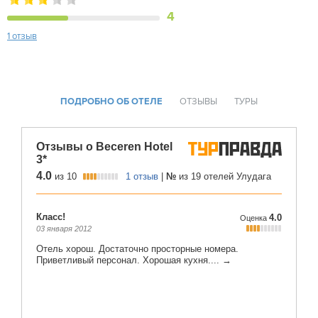
4
1 отзыв
ПОДРОБНО ОБ ОТЕЛЕ
ОТЗЫВЫ
ТУРЫ