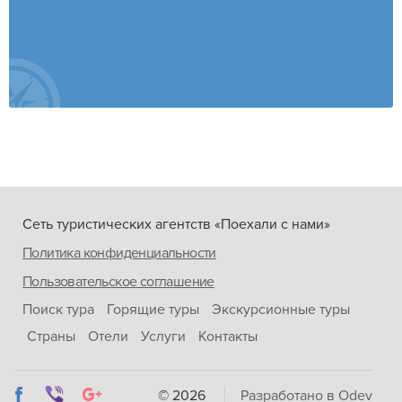
Сеть туристических агентств «Поехали с нами»
Политика конфиденциальности
Пользовательское соглашение
Поиск тура
Горящие туры
Экскурсионные туры
Страны
Отели
Услуги
Контакты
© 2026
Разработано в Odev