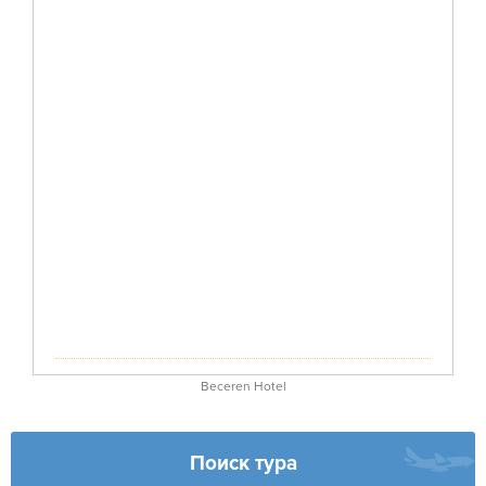
Beceren Hotel
Поиск тура