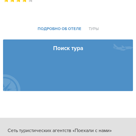
ПОДРОБНО ОБ ОТЕЛЕ
ТУРЫ
Поиск тура
Сеть туристических агентств «Поехали с нами»