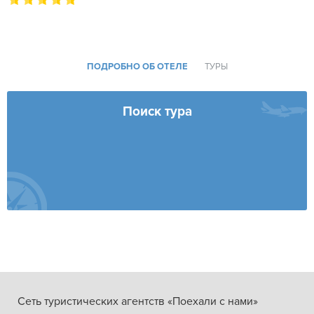
ПОДРОБНО ОБ ОТЕЛЕ
ТУРЫ
Поиск тура
Сеть туристических агентств «Поехали с нами»