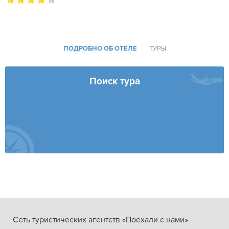
ПОДРОБНО ОБ ОТЕЛЕ
ТУРЫ
Поиск тура
Сеть туристических агентств «Поехали с нами»