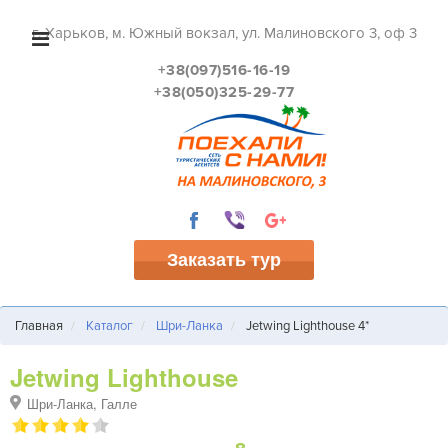
г. Харьков, м. Южный вокзал, ул. Малиновского 3, оф 3
+38(097)516-16-19
+38(050)325-29-77
Заказать тур
Главная
Каталог
Шри-Ланка
Jetwing Lighthouse 4*
Jetwing Lighthouse
Шри-Ланка, Галле