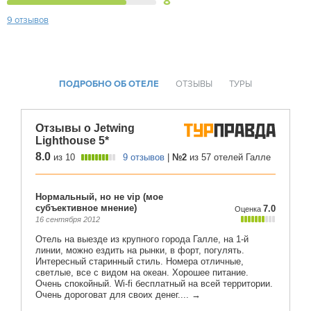
8
9 отзывов
ПОДРОБНО ОБ ОТЕЛЕ
ОТЗЫВЫ
ТУРЫ