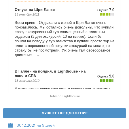
Jetwing Lighthouse
ЛУЧШЕЕ ПРЕДЛОЖЕНИЕ
30.12.2021 на 9 дней