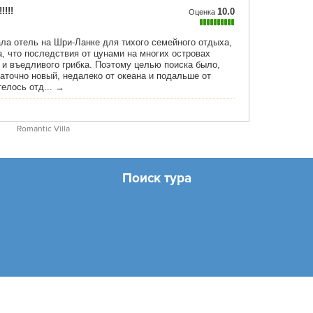
Romantic Villa
Поиск тура