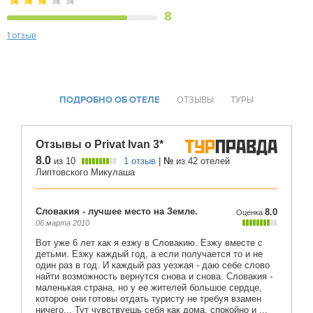
8
1 отзыв
ПОДРОБНО ОБ ОТЕЛЕ
ОТЗЫВЫ
ТУРЫ