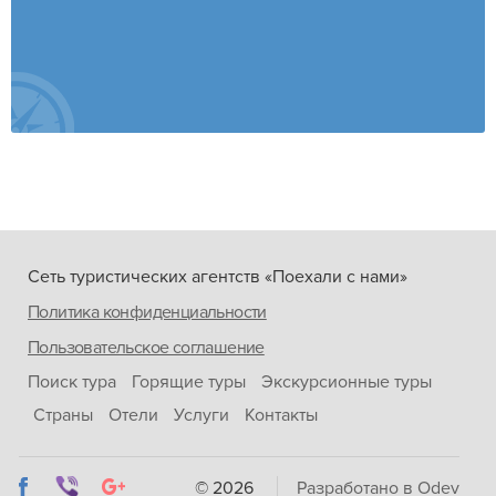
Сеть туристических агентств «Поехали с нами»
Политика конфиденциальности
Пользовательское соглашение
Поиск тура
Горящие туры
Экскурсионные туры
Страны
Отели
Услуги
Контакты
© 2026
Разработано в Odev