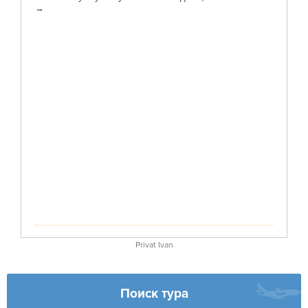
Privat Ivan
Поиск тура