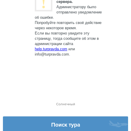
Солнечный
Поиск тура