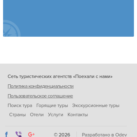
Сеть туристических агентств «Поехали с нами»
Политика конфиденциальности
Пользовательское соглашение
Поиск тура
Горящие туры
Экскурсионные туры
Страны
Отели
Услуги
Контакты
© 2026
Разработано в Odev