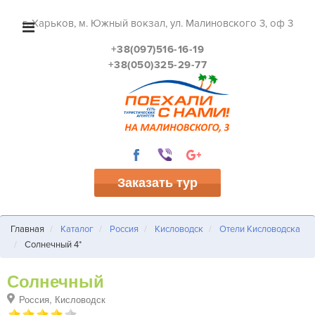
г. Харьков, м. Южный вокзал, ул. Малиновского 3, оф 3
+38(097)516-16-19
+38(050)325-29-77
Заказать тур
Главная
Каталог
Россия
Кисловодск
Отели Кисловодска
Солнечный 4*
Солнечный
Россия, Кисловодск