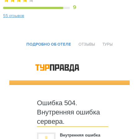
9
55 отзывов
ПОДРОБНО ОБ ОТЕЛЕ
ОТЗЫВЫ
ТУРЫ