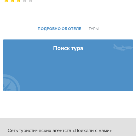
ПОДРОБНО ОБ ОТЕЛЕ
ТУРЫ
Поиск тура
Сеть туристических агентств «Поехали с нами»