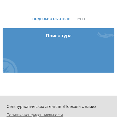
ПОДРОБНО ОБ ОТЕЛЕ
ТУРЫ
Поиск тура
Сеть туристических агентств «Поехали с нами»
Политика конфиденциальности