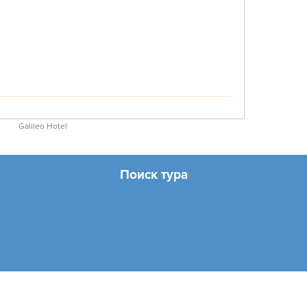
Galileo Hotel
Поиск тура