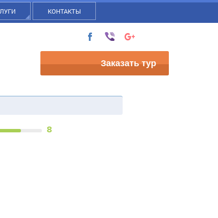
ЛУГИ
КОНТАКТЫ
Заказать тур
8