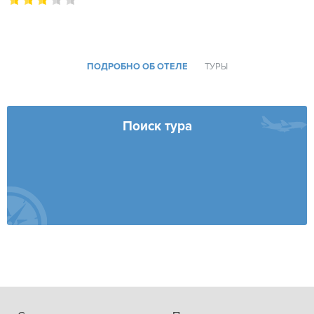
ПОДРОБНО ОБ ОТЕЛЕ
ТУРЫ
Поиск тура