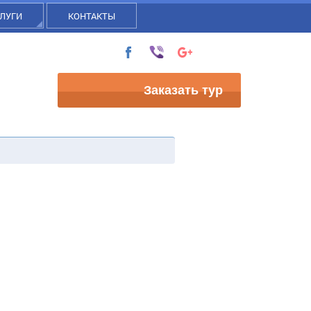
ЛУГИ
КОНТАКТЫ
Заказать тур