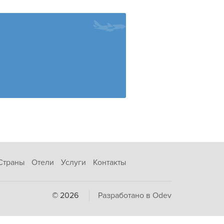
Страны
Отели
Услуги
Контакты
© 2026
Разработано в Odev