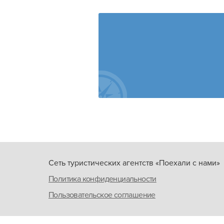
Сеть туристических агентств «Поехали с нами»
Политика конфиденциальности
Пользовательское соглашение