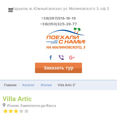
г. Харьков, м. Южный вокзал, ул. Малиновского 3, оф 3
+38(097)516-16-19
+38(050)325-29-77
Заказать тур
Главная
Каталог
Италия
Villa Artic 3*
Villa Artic
Италия, Кампителло-ди-Фасса