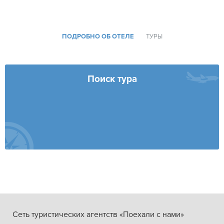
ПОДРОБНО ОБ ОТЕЛЕ
ТУРЫ
Поиск тура
Сеть туристических агентств «Поехали с нами»