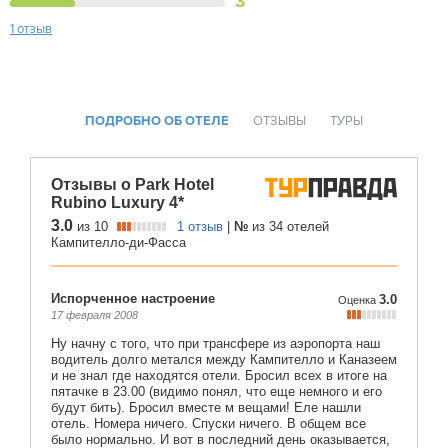
3
1 отзыв
ПОДРОБНО ОБ ОТЕЛЕ
ОТЗЫВЫ
ТУРЫ