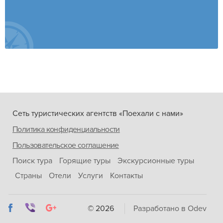
Сеть туристических агентств «Поехали с нами»
Политика конфиденциальности
Пользовательское соглашение
Поиск тура
Горящие туры
Экскурсионные туры
Страны
Отели
Услуги
Контакты
© 2026
Разработано в Odev