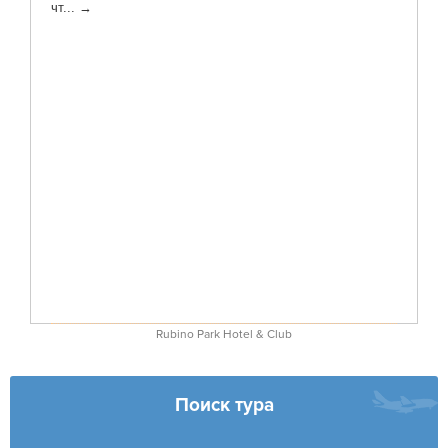
Rubino Park Hotel & Club
Поиск тура