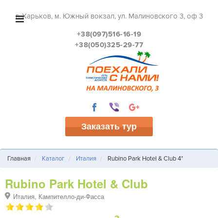
г. Харьков, м. Южный вокзал, ул. Малиновского 3, оф 3
+38(097)516-16-19
+38(050)325-29-77
Заказать тур
Главная
Каталог
Италия
Rubino Park Hotel & Club 4*
Rubino Park Hotel & Club
Италия, Кампителло-ди-Фасса