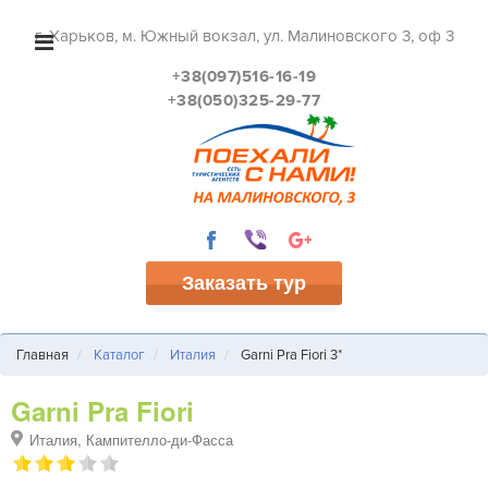
г. Харьков, м. Южный вокзал, ул. Малиновского 3, оф 3
+38(097)516-16-19
+38(050)325-29-77
Заказать тур
Главная
Каталог
Италия
Garni Pra Fiori 3*
Garni Pra Fiori
Италия, Кампителло-ди-Фасса