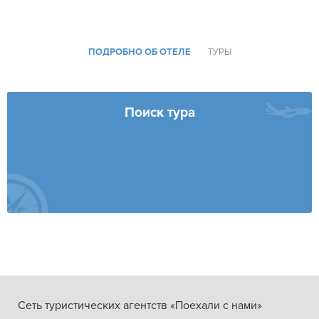
ПОДРОБНО ОБ ОТЕЛЕ
ТУРЫ
Поиск тура
Сеть туристических агентств «Поехали с нами»