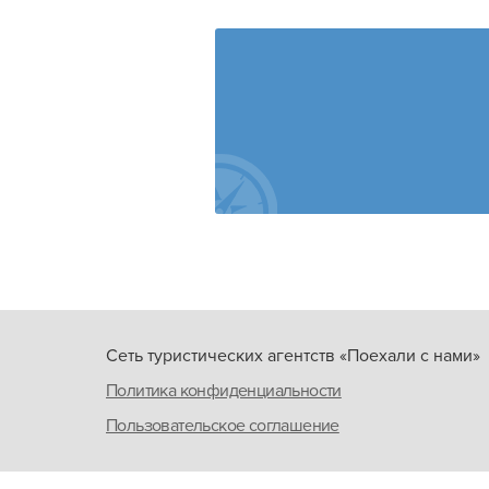
Сеть туристических агентств «Поехали с нами»
Политика конфиденциальности
Пользовательское соглашение