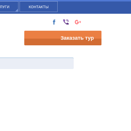
ЛУГИ
КОНТАКТЫ
Заказать тур