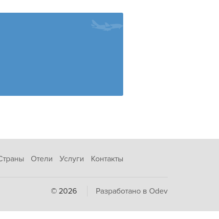
Страны
Отели
Услуги
Контакты
© 2026
Разработано в Odev