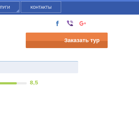
ЛУГИ
КОНТАКТЫ
Заказать тур
8,5