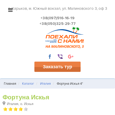
г. Харьков, м. Южный вокзал, ул. Малиновского 3, оф 3
+38(097)516-16-19
+38(050)325-29-77
Заказать тур
Главная
Каталог
Италия
Фортуна Искья 4*
Фортуна Искья
Италия, о. Искья