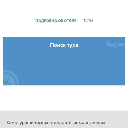
ПОДРОБНО ОБ ОТЕЛЕ
ТУРЫ
Поиск тура
Сеть туристических агентств «Поехали с нами»