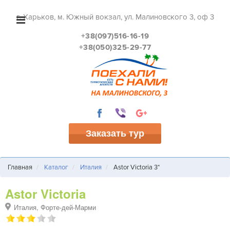
г. Харьков, м. Южный вокзал, ул. Малиновского 3, оф 3
+38(097)516-16-19
+38(050)325-29-77
Заказать тур
Главная
Каталог
Италия
Astor Victoria 3*
Astor Victoria
Италия, Форте-дей-Марми