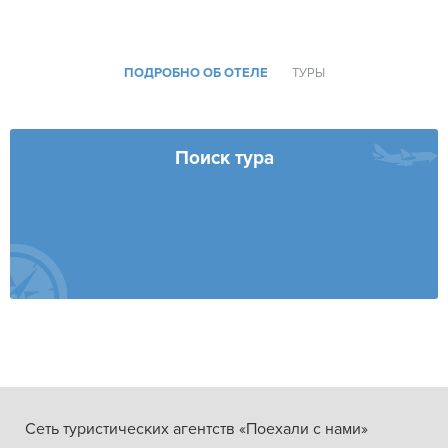
ПОДРОБНО ОБ ОТЕЛЕ
ТУРЫ
Поиск тура
Сеть туристических агентств «Поехали с нами»