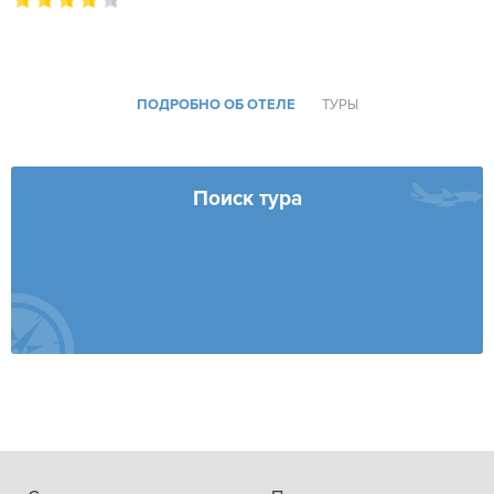
ПОДРОБНО ОБ ОТЕЛЕ
ТУРЫ
Поиск тура