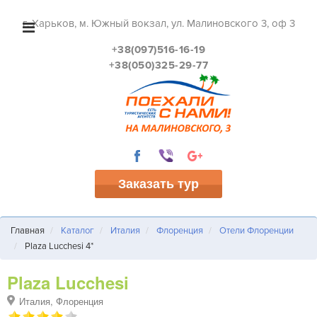
г. Харьков, м. Южный вокзал, ул. Малиновского 3, оф 3
+38(097)516-16-19
+38(050)325-29-77
Заказать тур
Главная
Каталог
Италия
Флоренция
Отели Флоренции
Plaza Lucchesi 4*
Plaza Lucchesi
Италия, Флоренция