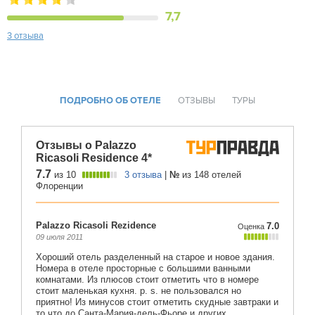
7,7
3 отзыва
ПОДРОБНО ОБ ОТЕЛЕ
ОТЗЫВЫ
ТУРЫ