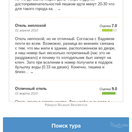
Palazzo Ricasoli Rezidence
Поиск тура