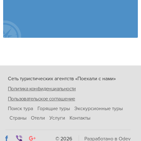
Сеть туристических агентств «Поехали с нами»
Политика конфиденциальности
Пользовательское соглашение
Поиск тура
Горящие туры
Экскурсионные туры
Страны
Отели
Услуги
Контакты
© 2026
Разработано в Odev