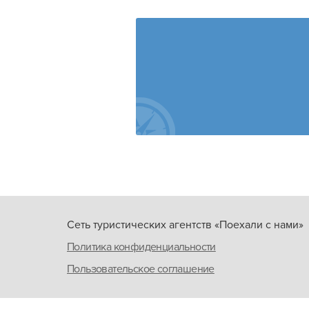
Сеть туристических агентств «Поехали с нами»
Политика конфиденциальности
Пользовательское соглашение