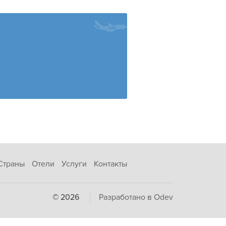
Страны
Отели
Услуги
Контакты
© 2026
Разработано в Odev