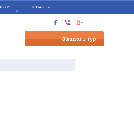
ЛУГИ
КОНТАКТЫ
Заказать тур