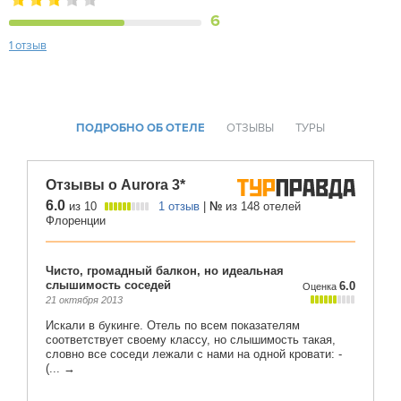
6
1 отзыв
ПОДРОБНО ОБ ОТЕЛЕ
ОТЗЫВЫ
ТУРЫ