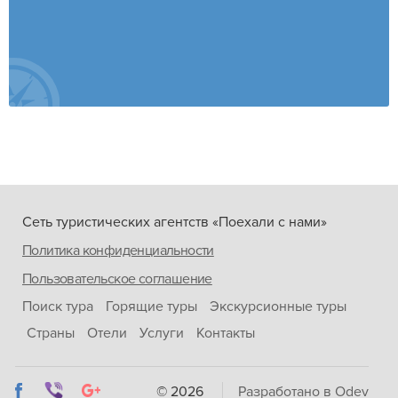
Сеть туристических агентств «Поехали с нами»
Политика конфиденциальности
Пользовательское соглашение
Поиск тура
Горящие туры
Экскурсионные туры
Страны
Отели
Услуги
Контакты
© 2026
Разработано в Odev